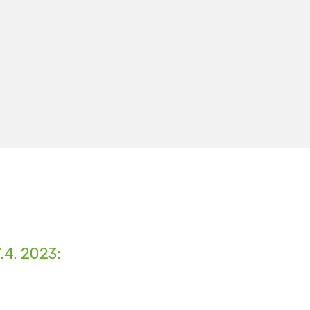
4. 2023: