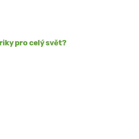
friky pro celý svět?