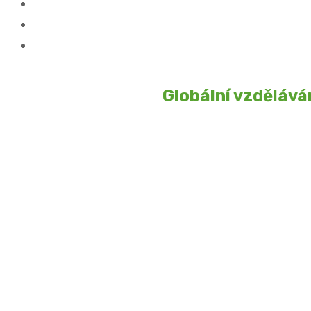
Globální vzdělávání